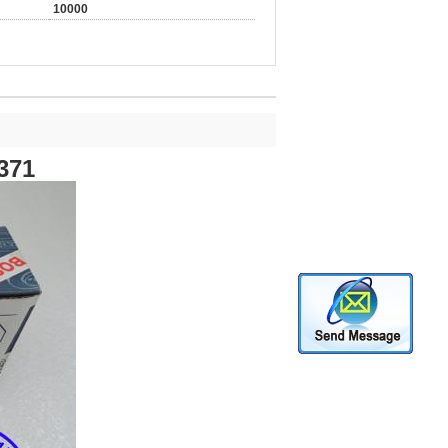
10000
371